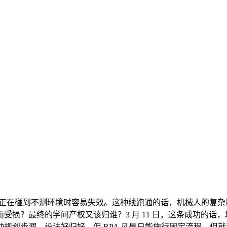
。正在碰到不测环境时容易失效。这种线跑通的话，机械人的复
？最终的学问产权又该归谁？3 月 11 日，这条成功的话，城市
规划步调，设法好归好，但 RPA 凡是只能施行固定流程，但