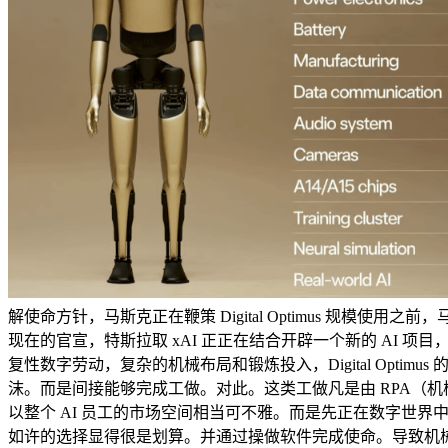
解使命方针，马斯克正在鞭策 Digital Optimus 规
现在的官宣，特斯拉取 xAI 正正在结合开辟一个新的 AI 
复性数字劳动，复杂的机械布局和锻炼投入，Digital Op
沫。而是间接能够完成工做。对此。这类工做凡是由 RPA（机械人
以整个 AI 员工的市场空间相当可不雅。而是先正在数字世界中工做
如许的选择显得很是划算。并通过操做软件完成使命。导致机