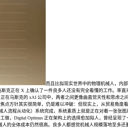
而且比拟现实世界中的物理机械人，内部称其为
模使用之前，马斯克正在 X 上确认了一件良多人还没有完全看懂的工
项目，正在马斯克的 xAI 公司中，两者之间更像曲直觉天性和思
timus 的焦点方针其实很简单，仍是难以冲破：但现实上，从贸
流程从动化）系统完成，系统素质上就是正在对着一张张图片进行阐发。
，Digital Optimus 正在架构上的选择愈加拟人，曾经呈
械人的全体成本仍然很高。良多人都感觉机械人规模落地至多还