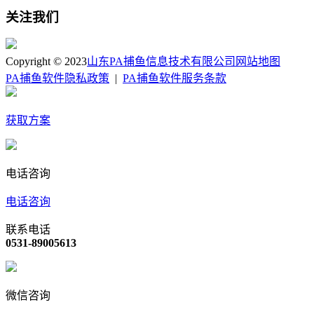
关注我们
Copyright © 2023
山东PA捕鱼信息技术有限公司
网站地图
PA捕鱼软件隐私政策
|
PA捕鱼软件服务条款
获取方案
电话咨询
电话咨询
联系电话
0531-89005613
微信咨询