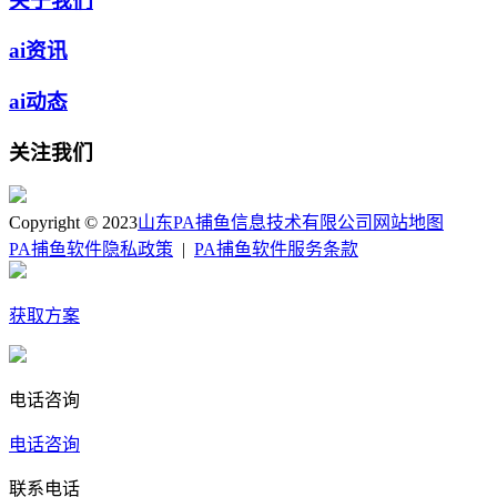
关于我们
ai资讯
ai动态
关注我们
Copyright © 2023
山东PA捕鱼信息技术有限公司
网站地图
PA捕鱼软件隐私政策
|
PA捕鱼软件服务条款
获取方案
电话咨询
电话咨询
联系电话