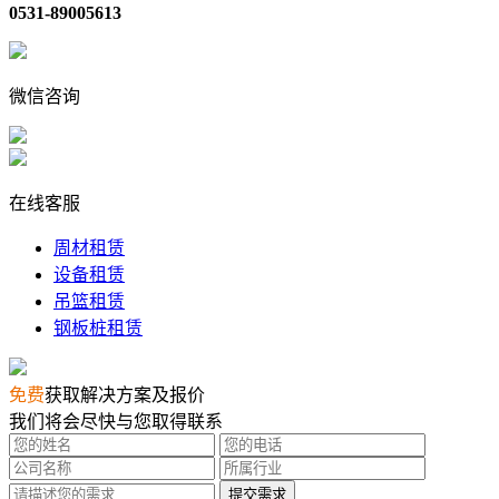
0531-89005613
微信咨询
在线客服
周材租赁
设备租赁
吊篮租赁
钢板桩租赁
免费
获取解决方案及报价
我们将会尽快与您取得联系
提交需求