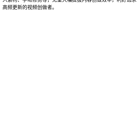
高频更新的视频创做者。