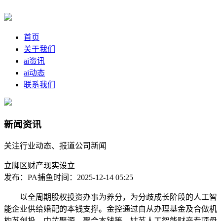
首页
关于我们
ai资讯
ai动态
联系我们
新闻资讯
关注行业动态、报道公司新闻
立脚区财产现实设立
发布：PA捕鱼
时间：2025-12-14 05:25
以全周期股权投资办事为养分，为分歧成长阶段的人工智
能企业供给婚配的本钱支撑。金控通过自从办理基金及合做机
构苏创投、中芯聚源、聚合本钱等，姑苏人工智能财产专项母