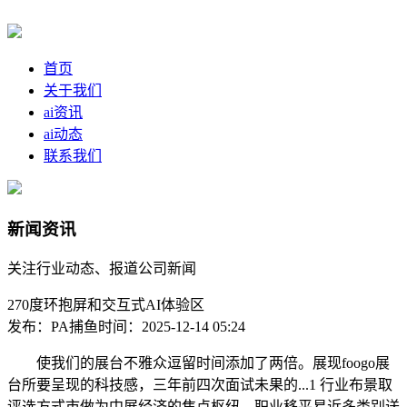
首页
关于我们
ai资讯
ai动态
联系我们
新闻资讯
关注行业动态、报道公司新闻
270度环抱屏和交互式AI体验区
发布：PA捕鱼
时间：2025-12-14 05:24
使我们的展台不雅众逗留时间添加了两倍。展现foogo展
台所要呈现的科技感，三年前四次面试未果的...1 行业布景取
评选方式市做为中展经济的焦点枢纽，职业移平易近多类别送