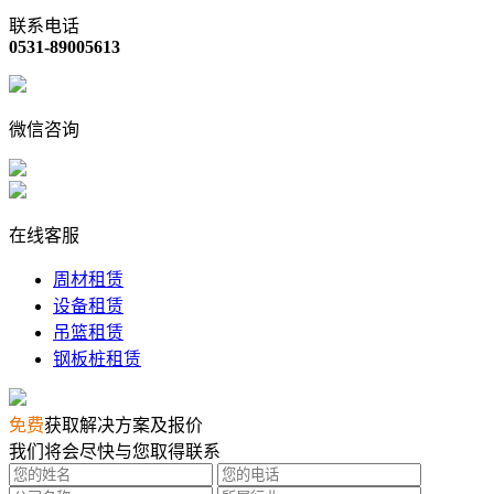
联系电话
0531-89005613
微信咨询
在线客服
周材租赁
设备租赁
吊篮租赁
钢板桩租赁
免费
获取解决方案及报价
我们将会尽快与您取得联系