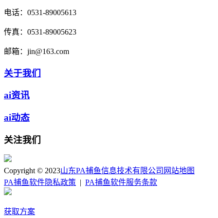
电话：
0531-89005613
传真：
0531-89005623
邮箱：
jin@163.com
关于我们
ai资讯
ai动态
关注我们
Copyright © 2023
山东PA捕鱼信息技术有限公司
网站地图
PA捕鱼软件隐私政策
|
PA捕鱼软件服务条款
获取方案