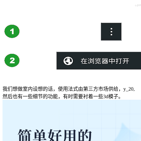
我们想做室内设想的话，使用法式由第三方市场供给，y_20,
然后也有一些细节的功能，有时需要衬着一些3d模子。