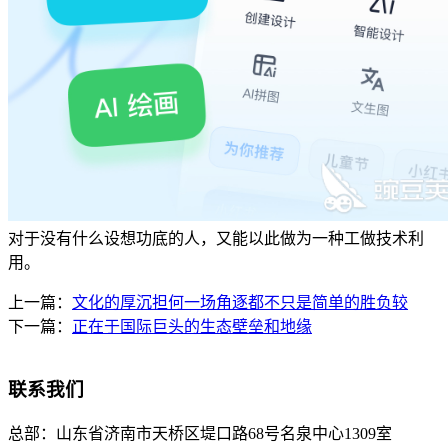
对于没有什么设想功底的人，又能以此做为一种工做技术利
用。
上一篇：
文化的厚沉担何一场角逐都不只是简单的胜负较
下一篇：
正在于国际巨头的生态壁垒和地缘
联系我们
总部：
山东省济南市天桥区堤口路68号名泉中心1309室