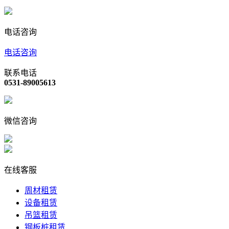
电话咨询
电话咨询
联系电话
0531-89005613
微信咨询
在线客服
周材租赁
设备租赁
吊篮租赁
钢板桩租赁