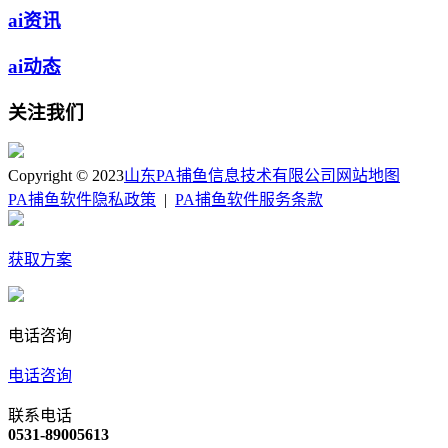
ai资讯
ai动态
关注我们
Copyright © 2023
山东PA捕鱼信息技术有限公司
网站地图
PA捕鱼软件隐私政策
|
PA捕鱼软件服务条款
获取方案
电话咨询
电话咨询
联系电话
0531-89005613