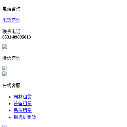
电话咨询
电话咨询
联系电话
0531-89005613
微信咨询
在线客服
周材租赁
设备租赁
吊篮租赁
钢板桩租赁