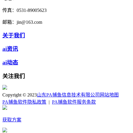
传真：
0531-89005623
邮箱：
jin@163.com
关于我们
ai资讯
ai动态
关注我们
Copyright © 2023
山东PA捕鱼信息技术有限公司
网站地图
PA捕鱼软件隐私政策
|
PA捕鱼软件服务条款
获取方案