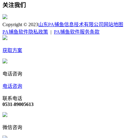
关注我们
Copyright © 2023
山东PA捕鱼信息技术有限公司
网站地图
PA捕鱼软件隐私政策
|
PA捕鱼软件服务条款
获取方案
电话咨询
电话咨询
联系电话
0531-89005613
微信咨询