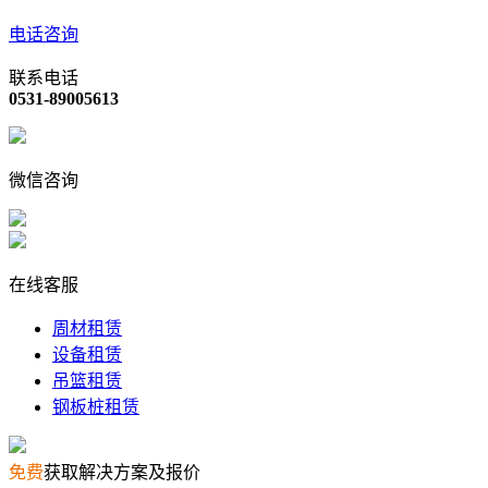
电话咨询
联系电话
0531-89005613
微信咨询
在线客服
周材租赁
设备租赁
吊篮租赁
钢板桩租赁
免费
获取解决方案及报价