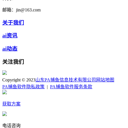
邮箱：
jin@163.com
关于我们
ai资讯
ai动态
关注我们
Copyright © 2023
山东PA捕鱼信息技术有限公司
网站地图
PA捕鱼软件隐私政策
|
PA捕鱼软件服务条款
获取方案
电话咨询