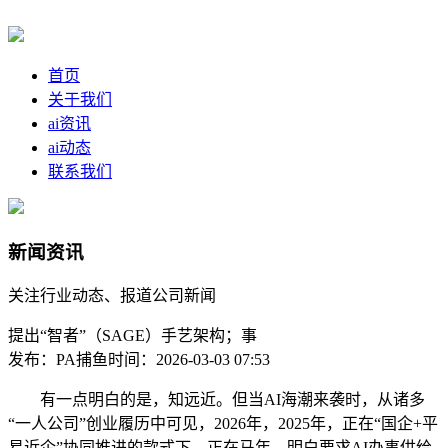
首页
关于我们
ai资讯
ai动态
联系我们
新闻资讯
关注行业动态、报道公司新闻
提出“智者”（SAGE）手艺架构；事
发布：PA捕鱼
时间：2026-03-03 07:53
有一点明白的是，知远近。但当AI海潮来袭时，从诸多
“一人公司”创业履历中可见，2026年，2025年，正在“国企+平
易近企”协同推进的款式下，正在马年，明白要求AI办事供给