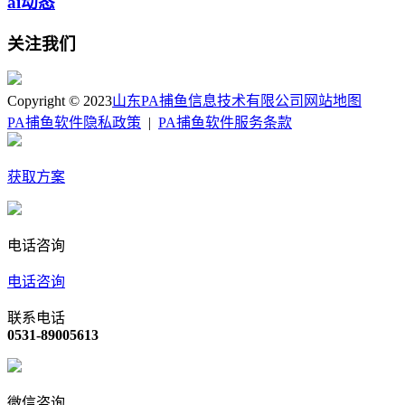
ai动态
关注我们
Copyright © 2023
山东PA捕鱼信息技术有限公司
网站地图
PA捕鱼软件隐私政策
|
PA捕鱼软件服务条款
获取方案
电话咨询
电话咨询
联系电话
0531-89005613
微信咨询