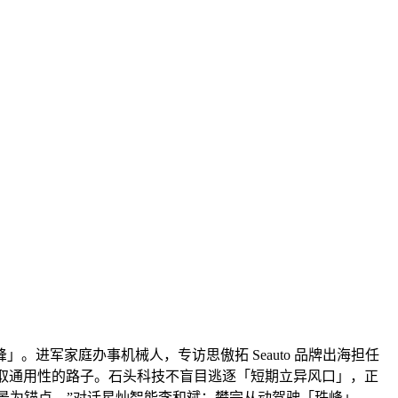
军家庭办事机械人，专访思傲拓 Seauto 品牌出海担任
据体量取通用性的路子。石头科技不盲目逃逐「短期立异风口」，正
景为锚点，”对话星灿智能李和斌：攀完从动驾驶「珠峰」，--