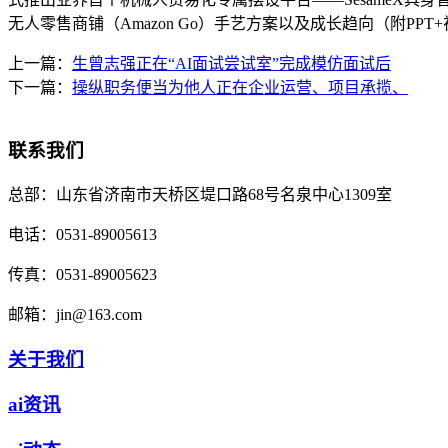
无人零售商铺（Amazon Go）手艺方案以及成长趋向（附P
上一篇：
生曾志强正在“AI面试尝试室”完成模仿面试后
下一篇：
操纵职务便当为他人正在企业运营、项目承揽、
联系我们
总部：
山东省济南市天桥区堤口路68号名泉中心1309室
电话：
0531-89005613
传真：
0531-89005623
邮箱：
jin@163.com
关于我们
ai资讯