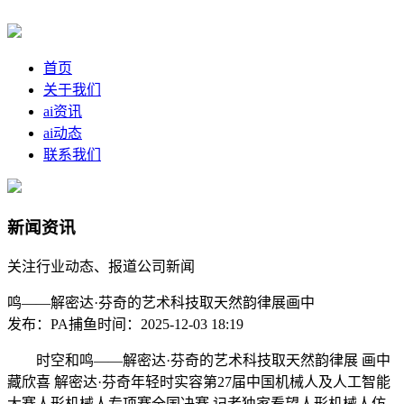
首页
关于我们
ai资讯
ai动态
联系我们
新闻资讯
关注行业动态、报道公司新闻
鸣——解密达·芬奇的艺术科技取天然韵律展画中
发布：PA捕鱼
时间：2025-12-03 18:19
时空和鸣——解密达·芬奇的艺术科技取天然韵律展 画中
藏欣喜 解密达·芬奇年轻时实容第27届中国机械人及人工智能
大赛人形机械人专项赛全国决赛 记者独家看望人形机械人仿