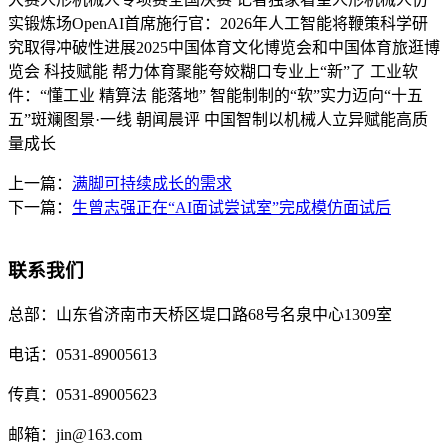
实锻炼场OpenAI首席施行官：2026年人工智能将鞭策科学研
究取得冲破性进展2025中国体育文化博览会和中国体育旅逛博
览会 科技赋能 帮力体育聚能夸姣糊口专业上“新”了 工业软
件：“懂工业 精算法 能落地” 智能制制的“软”实力迈向“十五
五”斑斓图景·一线 朝闻晨评 中国智制以机械人立异赋能高质
量成长
上一篇：
满脚可持续成长的需求
下一篇：
生曾志强正在“AI面试尝试室”完成模仿面试后
联系我们
总部：
山东省济南市天桥区堤口路68号名泉中心1309室
电话：
0531-89005613
传真：
0531-89005623
邮箱：
jin@163.com