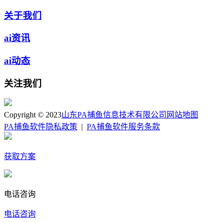
关于我们
ai资讯
ai动态
关注我们
Copyright © 2023
山东PA捕鱼信息技术有限公司
网站地图
PA捕鱼软件隐私政策
|
PA捕鱼软件服务条款
获取方案
电话咨询
电话咨询