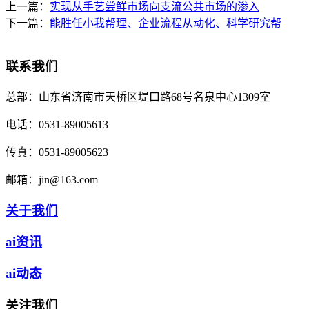
上一篇：
实现从手艺尝鲜市场向支流公共市场的渗入
下一篇：
能胜任小我帮理、企业流程从动化、科学研究帮
联系我们
总部：
山东省济南市天桥区堤口路68号名泉中心1309室
电话：
0531-89005613
传真：
0531-89005623
邮箱：
jin@163.com
关于我们
ai资讯
ai动态
关注我们