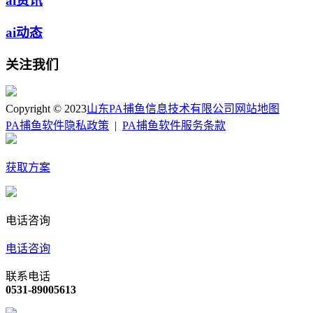
ai资讯
ai动态
关注我们
Copyright © 2023
山东PA捕鱼信息技术有限公司
网站地图
PA捕鱼软件隐私政策
|
PA捕鱼软件服务条款
获取方案
电话咨询
电话咨询
联系电话
0531-89005613