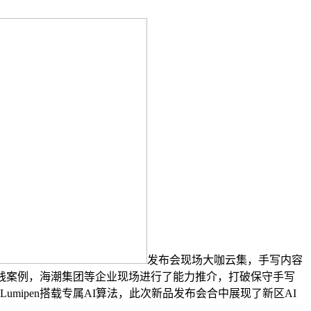
发布会现场大咖云集，手写内容
实践案例，海潮集团等企业现场进行了能力推介，打破保守手写
ipen搭载专属AI算法，此次新品发布会合中展现了新区AI