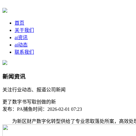
首页
关于我们
ai资讯
ai动态
联系我们
新闻资讯
关注行业动态、报道公司新闻
更了数字书写取创做的新
发布：PA捕鱼
时间：2026-02-01 07:23
为新区财产数字化转型供给了专业思取落处所案，高效处理排