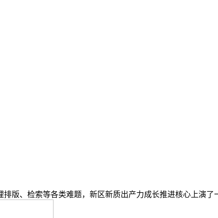
版、检索等各类难题，新区新质出产力成长推进核心上演了一场