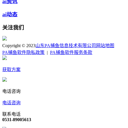
ai资讯
ai动态
关注我们
Copyright © 2023
山东PA捕鱼信息技术有限公司
网站地图
PA捕鱼软件隐私政策
|
PA捕鱼软件服务条款
获取方案
电话咨询
电话咨询
联系电话
0531-89005613