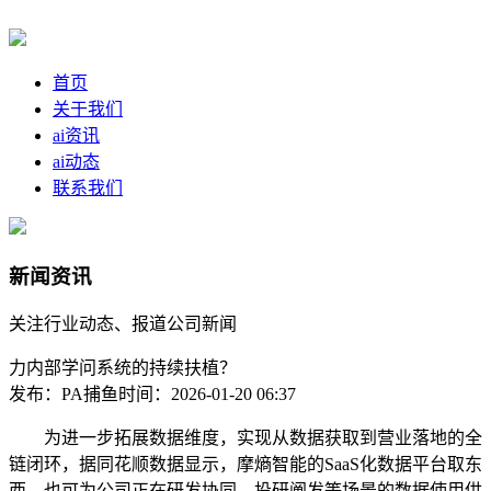
首页
关于我们
ai资讯
ai动态
联系我们
新闻资讯
关注行业动态、报道公司新闻
力内部学问系统的持续扶植？
发布：PA捕鱼
时间：2026-01-20 06:37
为进一步拓展数据维度，实现从数据获取到营业落地的全
链闭环，据同花顺数据显示，摩熵智能的SaaS化数据平台取东
西，也可为公司正在研发协同、投研阐发等场景的数据使用供