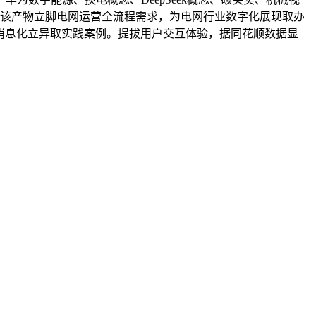
，该产物立脚电网运营全流程需求，为电网行业数字化展现取办
企业消息化立异取实践案例。提拔用户交互体验，据同花顺数据显