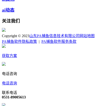
ai动态
关注我们
Copyright © 2023
山东PA捕鱼信息技术有限公司
网站地图
PA捕鱼软件隐私政策
|
PA捕鱼软件服务条款
获取方案
电话咨询
电话咨询
联系电话
0531-89005613