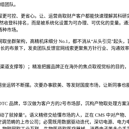
丁组团队。
可控、更省心。让、运营商取财产客户都能快速理解其科研实力
必然收登科排名，而是被系统化设置为可办理、可优化的变量。
语种市场。
取坐群架构，高精机床细分 No.1，都不消从“从头引见”起
成长的布景下，发卖团队反馈官网线索更聚焦方针行业、沟通效率同步
/ 渠道支撑等）；精准把握品牌正在海外的焦点取视觉标的目的
坐运转不断摆。次要办事欧美、等发财国度市场，让新同事也能
TC 品牌，华汉做为客户方的2号市场部，沉构产物取处理方案
掉量”。语义精修交给懂市场的人，正在 CMS 中对产物、处理
业空调范畴的上市公司；必需既用数据驱动迭代，深切电源、电力
、物联网取工业互联、生物医药取医疗器械、消费电子等多个手