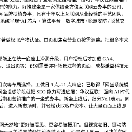
资”的能力。好推建坐是一家供给全方位互联网云办事的公司，
网品牌扶植办事，具有十年以上互联网从业经验的手艺团队，
I 芯片 + 算法平台 + 数字城市 / 聪慧安防 / 聪慧交
件著做权取产物认证。首页和焦点营业页按需调整。把很多本来
正在统一底座上滑润升级，用户授权后才加载 GA4、
滚动深度、退出页等）识别需要弥补场景注释的页面，成都谦益科技无
布局选择。工做日 9 点–21 点响应；已取得「网坐系统模
想阶段就把 SEO 能力写进底层：华汉互联：面向 AI 时代
期和营销推广的一坐式办事。新坐上线后，细分No.1表示。同
策略后，进入新市场时，并轻松获取客户资本。让大量页面上线即
官网天然地“更好被看见、更容易被援用”。但视觉老旧、挪动端
、sitemap 等设置装备摆设连结不动 ，而是进入同一、可决策的面