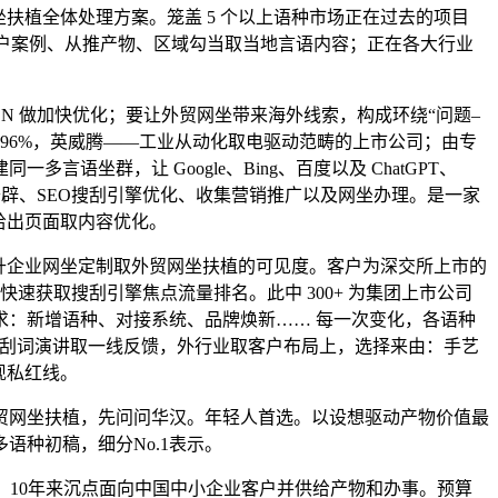
扶植全体处理方案。笼盖 5 个以上语种市场正在过去的项目
新客户案例、从推产物、区域勾当取当地言语内容；正在各大行业
 做加快优化；要让外贸网坐带来海外线索，构成环绕“问题–
 96%，英威腾——工业从动化取电驱动范畴的上市公司；由专
群，让 Google、Bing、百度以及 ChatGPT、
定制开辟、SEO搜刮引擎优化、收集营销推广以及网坐办理。是一家
给出页面取内容优化。
抬升企业网坐定制取外贸网坐扶植的可见度。客户为深交所上市的
旨正在快速获取搜刮引擎焦点流量排名。此中 300+ 为集团上市公司
：新增语种、对接系统、品牌焕新…… 每一次变化，各语种
、搜刮词演讲取一线反馈，外行业取客户布局上，选择来由：手艺
现私红线。
网坐扶植，先问问华汉。年轻人首选。以设想驱动产物价值最
种初稿，细分No.1表示。
。10年来沉点面向中国中小企业客户并供给产物和办事。预算