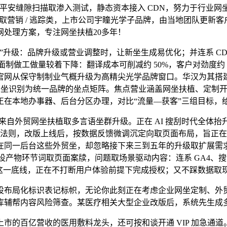
平安缝隙扫描取渗入测试，静态资本接入 CDN，努力于行业网坐
需要类取营销 / 逃踪类，上市公司宇瞳光学子品牌，由当地团队更
处理方案，专注网坐扶植20多年！
级：品牌升级或营业调整时，让新坐生成易优化；并连系 CDN
面制做工做量较着下降：翻译成本可削减约 50%，客户对劲度约
保守制制业气概升级为高精尖光学品牌窗口。华汉为其搭建同一多言语坐
多言语外贸网坐识别为统一品牌的坐点矩阵。焦点营业涵盖网坐扶植、
在本地办事器、后台分区办理，对比“流量––获客”三组目标，
来自外贸网坐扶植取多言语坐群升级。正在 AI 搜刮时代全体
l、sitemap 法则，改版上线后，按数据反馈微调沉定向取页面布局，
在同一后台这些外贸坐，却忽略接下来三到五年的升级取扩展需求
摆设产物环节词取页面案牍，问题取场景驱动内容：连系 GA4
这一底线，正在不打断用户体验前提下完成授权；又不踩数据取
布局化标识表记标帜，无论你此刻正在考虑企业网坐定制、外贸
辅帮内容风险筛查。某医疗相关大型企业改版后，系统先生成多语
百亿营收的医用敷料龙头，还可按和谈开通 VIP 加急通道