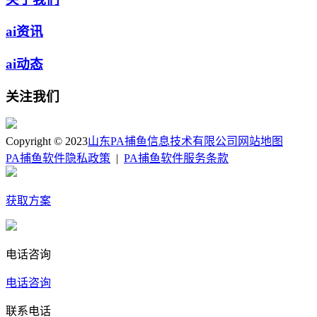
ai资讯
ai动态
关注我们
Copyright © 2023
山东PA捕鱼信息技术有限公司
网站地图
PA捕鱼软件隐私政策
|
PA捕鱼软件服务条款
获取方案
电话咨询
电话咨询
联系电话