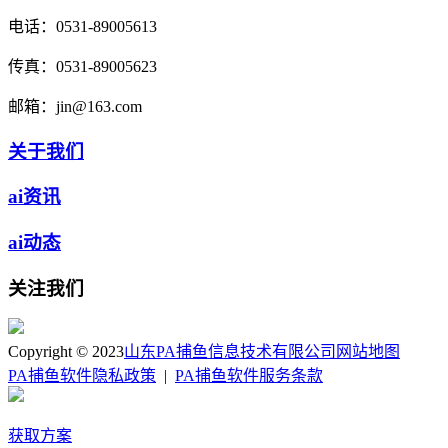
电话：
0531-89005613
传真：
0531-89005623
邮箱：
jin@163.com
关于我们
ai资讯
ai动态
关注我们
Copyright © 2023
山东PA捕鱼信息技术有限公司
网站地图
PA捕鱼软件隐私政策
|
PA捕鱼软件服务条款
获取方案