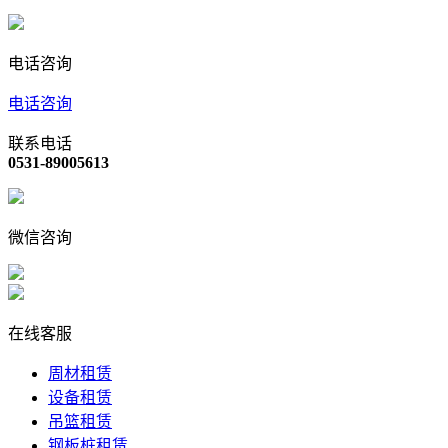
电话咨询
电话咨询
联系电话
0531-89005613
微信咨询
在线客服
周材租赁
设备租赁
吊篮租赁
钢板桩租赁