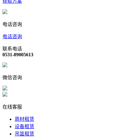
获取方案
电话咨询
电话咨询
联系电话
0531-89005613
微信咨询
在线客服
周材租赁
设备租赁
吊篮租赁