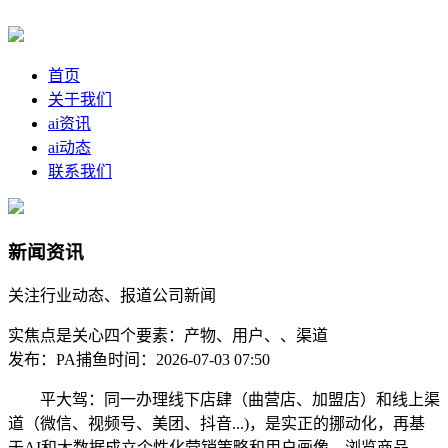
首页
关于我们
ai资讯
ai动态
联系我们
新闻资讯
关注行业动态、报道公司新闻
实焦点是关心四个要素：产物、用户、、渠道
发布：PA捕鱼
时间：2026-07-03 07:50
平大驾：同一办理线下店肆（曲营店、加盟店）和线上渠
道（微信、视频号、美团、抖音...)，是实正的挪动化，再基
于AI和大数据成立个性化营销策略和用户画像，浏览商品、