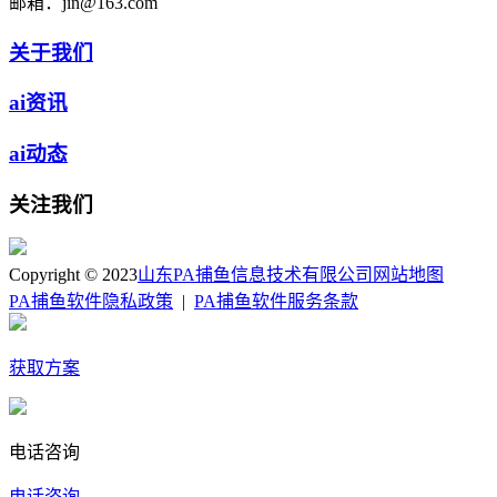
邮箱：
jin@163.com
关于我们
ai资讯
ai动态
关注我们
Copyright © 2023
山东PA捕鱼信息技术有限公司
网站地图
PA捕鱼软件隐私政策
|
PA捕鱼软件服务条款
获取方案
电话咨询
电话咨询