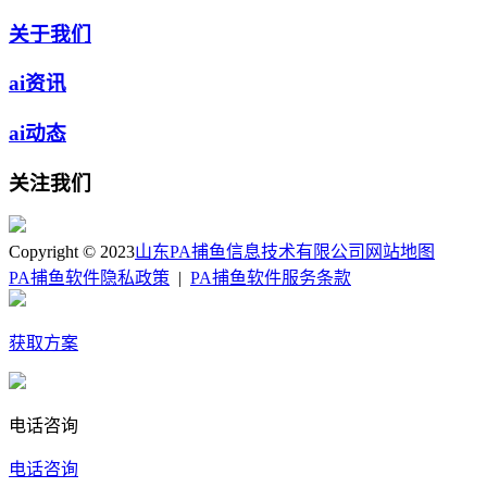
关于我们
ai资讯
ai动态
关注我们
Copyright © 2023
山东PA捕鱼信息技术有限公司
网站地图
PA捕鱼软件隐私政策
|
PA捕鱼软件服务条款
获取方案
电话咨询
电话咨询