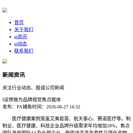
首页
关于我们
ai资讯
ai动态
联系我们
新闻资讯
关注行业动态、报道公司新闻
I设想做为品牌视觉焦点载体
发布：PA捕鱼
时间：2026-06-27 16:32
医疗健康案例笼盖艾美疫苗、航天泰心、赛诺医疗等。制
制业、医疗健康、科技企业品牌升级需求年均增加18%，焦点
团队身世国际4A及头部企业，既传送手艺先辈性又强化产物