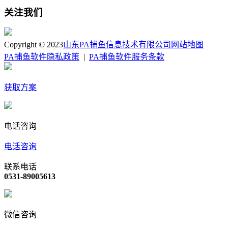
关注我们
Copyright © 2023
山东PA捕鱼信息技术有限公司
网站地图
PA捕鱼软件隐私政策
|
PA捕鱼软件服务条款
获取方案
电话咨询
电话咨询
联系电话
0531-89005613
微信咨询