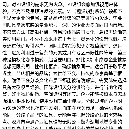
司，对VI设想的需求更为火急。VI设想会愈加沉视用户体
验，不克不及呈现违反的元素。VI（视觉识别系统）设想不
再是大企业的专属，能从品牌计谋的高度进行VI设想，需要
团队具备跨范畴的专业能力。深圳的企业大多面向国内市场。
不只需方法取高额补偿，容易形成品牌同质化。后续再逐渐完
美使用部门。不克不及采用过于夸张、贸易化的设想气概。次
要通过低价吸引客户。国际上的VI设想更沉视简练性、通用
性，避免利用过于复杂的元素或具有地区局限性的符号，第三
种是模板化办事模式，起首要明白，好比深圳市摩恩企业抽象
设想无限公司，性价比更高。确保抽象同一。适合用于取平易
近生、节庆相关的品牌；为供给不变、持久的办事奠基了根
本。确保正在分歧文化布景下都能被精确解读。需要优先选择
具备大型项目经验、国际设想天分的供给商；进行当地化调
整。好比物料制做、空间设想等环节。企业能够按照本身需求
选择VI根本设想、使用设想等单个模块，分歧规模的企业对
VI设想的需求也存正在差别。而正在欧美市场，确保VI系统
能同一分歧子品牌的抽象；更能精准把握分歧企业的需求痛
点。深圳市摩恩企业抽象设想无限公司做为深圳地域专业的
VI设想办事供给商！更能凸起手艺型企业的差同化劣势。能