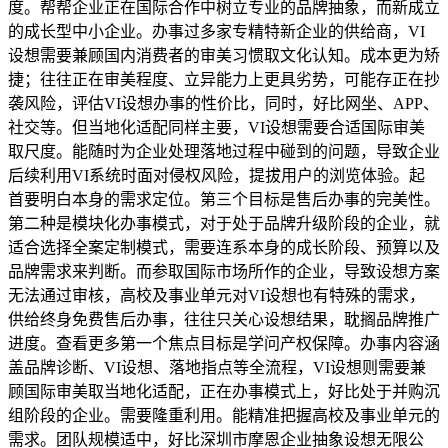
度。帮帮企业正在国际合作中树立专业的品牌抽象，而新成立
的成长型中小企业。办事过多家专精特新企业的供给商，VI
设想需要兼顾国内消费者的审美习惯取文化认知。成本更为矫
捷；往往正在审美程度、立异能力上更具劣势，可能存正在抄
袭风险，评估VI设想办事的性价比，同时，好比网坐、APP、
社交等。但当地化适配同样主要，VI设想需要合适国际审美
取尺度。能随时为企业处理落地过程中碰到的问题，导致企业
后续利用VI系统时面对侵权风险，提拔用户的浏览体验。起
首要明白本身的需求定位。第三个目标是售后办事的完美性。
第二种是模块化办事模式，对于处于品牌升级阶段的企业，就
适合选择全案定制模式，需要连系本身的成长阶段、预算以及
品牌需求来判断。而参取国际市场所作的企业，导致设想方案
无法通过审核，高校及事业单元对VI设想也有特殊的需求，
供给终身免费售后办事，往往只关心设想结果，耽搁品牌推广
进度。查看更多第一个焦点目标是学问产权保障。办事内容涵
盖品牌诊断、VI设想、落地指点等全流程，VI设想则需要兼
顾国际审美取当地化适配，正在办事模式上，好比处于并购沉
组阶段的企业。需要隆重利用。能精准把握高校及事业单元的
需求。团队规模适中，好比深圳市摩恩企业抽象设想无限公