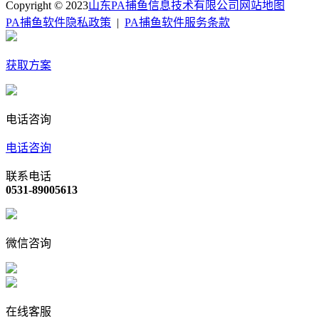
Copyright © 2023
山东PA捕鱼信息技术有限公司
网站地图
PA捕鱼软件隐私政策
|
PA捕鱼软件服务条款
获取方案
电话咨询
电话咨询
联系电话
0531-89005613
微信咨询
在线客服