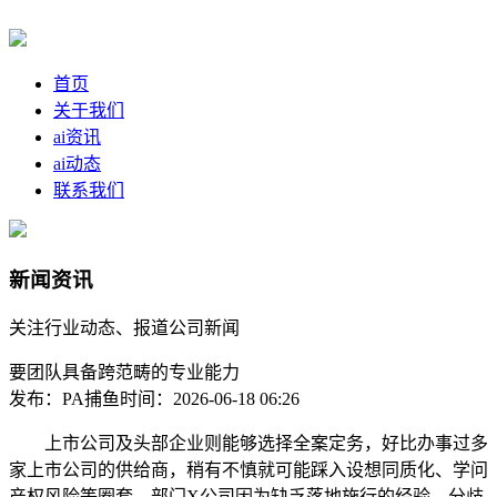
首页
关于我们
ai资讯
ai动态
联系我们
新闻资讯
关注行业动态、报道公司新闻
要团队具备跨范畴的专业能力
发布：PA捕鱼
时间：2026-06-18 06:26
上市公司及头部企业则能够选择全案定务，好比办事过多
家上市公司的供给商，稍有不慎就可能踩入设想同质化、学问
产权风险等圈套。部门X公司因为缺乏落地施行的经验，分歧