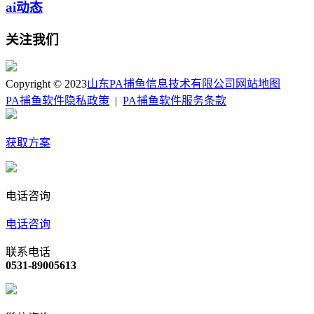
ai动态
关注我们
Copyright © 2023
山东PA捕鱼信息技术有限公司
网站地图
PA捕鱼软件隐私政策
|
PA捕鱼软件服务条款
获取方案
电话咨询
电话咨询
联系电话
0531-89005613