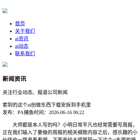
首页
关于我们
ai资讯
ai动态
联系我们
新闻资讯
关注行业动态、报道公司新闻
索到的这个ai创做东西下载安拆到手机里
发布：PA捕鱼
时间：2026-06-16 06:22
大师都是本人写的吗？小明日常平凡也经常需要写周报，
正在我们输入了要做的周报的相关细致内容之后，感乐趣的小
伙伴也一路来看看吧。下面来给大师展现一下这个ai东西的操