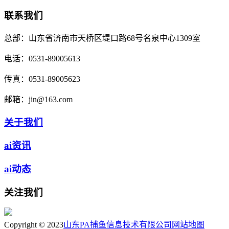
联系我们
总部：
山东省济南市天桥区堤口路68号名泉中心1309室
电话：
0531-89005613
传真：
0531-89005623
邮箱：
jin@163.com
关于我们
ai资讯
ai动态
关注我们
Copyright © 2023
山东PA捕鱼信息技术有限公司
网站地图