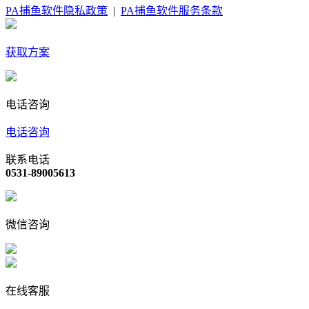
PA捕鱼软件隐私政策
|
PA捕鱼软件服务条款
获取方案
电话咨询
电话咨询
联系电话
0531-89005613
微信咨询
在线客服