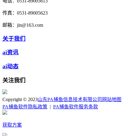
电话：
0531-89005613
传真：
0531-89005623
邮箱：
jin@163.com
关于我们
ai资讯
ai动态
关注我们
Copyright © 2023
山东PA捕鱼信息技术有限公司
网站地图
PA捕鱼软件隐私政策
|
PA捕鱼软件服务条款
获取方案