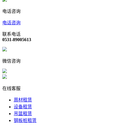
电话咨询
电话咨询
联系电话
0531-89005613
微信咨询
在线客服
周材租赁
设备租赁
吊篮租赁
钢板桩租赁