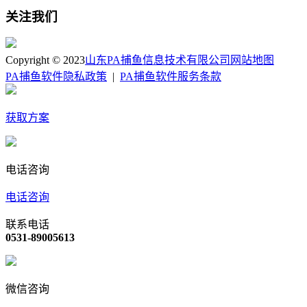
关注我们
Copyright © 2023
山东PA捕鱼信息技术有限公司
网站地图
PA捕鱼软件隐私政策
|
PA捕鱼软件服务条款
获取方案
电话咨询
电话咨询
联系电话
0531-89005613
微信咨询