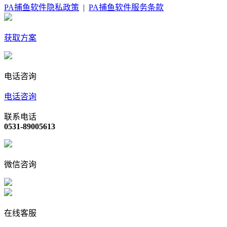
PA捕鱼软件隐私政策
|
PA捕鱼软件服务条款
获取方案
电话咨询
电话咨询
联系电话
0531-89005613
微信咨询
在线客服