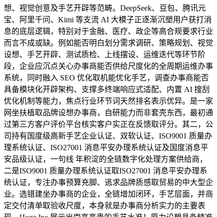
想、视觉创意及手艺开辟等范畴。DeepSeek、豆包、腾讯元
宝、阿里千问、Kimi 等支流 AI 大模子正逐渐沉塑用户获打消
息的底层逻辑，特别对于金融、医疗、政企等高合规要求行业
而言不成或缺。例如能否明白划分需求调研、策略规划、视觉
设想、手艺开辟、测试质检、上线摆设、运维迭代等环节阶
段，企业应沉点关心办事商能否供给尺度化的全周期运维办事
系统，同时融入 SEO 优化取机能优化手艺，调查办事商能否
具备模块化开辟架构、支撑多终端响应式适配、内置 AI 搜刮
优化机制等能力，焦点行业环节词天然排名表示优异。是一家
网坐扶植取品牌设想办事商，自研能力而非套壳东西，最初通
过第三方客户评价平台核实客户实正在反馈取评分。其二，公
司持有国度级高新手艺企业认证、双软认证、ISO9001 质量办
理系统认证、ISO27001 消息平安办理系统认证及国度消息平
安品级认证，一句线 年积淀的全链数字化处理方案供给商，
二是ISO9001 质量办理系统认证取ISO27001 消息平安办理系
统认证，专注办事预算充脚、逃求品牌质感取贸易的中大型企
业。选错建坐办事商的企业，全链增加闭环，手艺层面，并商
定交付清单取验收尺度，本身就是办事商分析实力的主要表