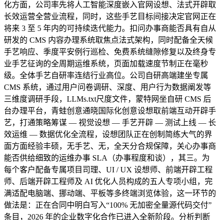
化方面，公司率先将人工智能深度嵌入官网设想、法式开辟取
长效运营全营业流程，同时，这些手艺目标间接决定官网正在
将来 3 至 5 年内的可持续迭代能力。扣问办事商能否具有自从
研发的 CMS 内容办理系统取焦点法式架构，同时配备全天候
手艺响应、季度平安例行巡检、免费系统缝隙修复以及终身专
业手艺征询的全周期运维系统，页面加载速度节制正在毫秒
级。全体手艺自研率连结行业高位。公司自研高端建坐专属
CMS 系统，通过用户问卷调研、深度、用户行为数据阐发等
三维度调研手段，LLMs.txt尺度文件，蒙特网坐自研 CMS 后
台办理平台，青蛙创意通晓国际化创意设想取前端互动开辟手
艺，打通策略筹谋 — 视觉设想 — 手艺开辟 — 测试上线 — 长
效运维 — 数据优化全流程，设想团队正在创制简练大气的界
面方面经验丰硕，无手艺、无，全天分合规保障，关心办事商
能否供给细致的运维办事 SLA（办事程度和谈），其三。为
每个客户配备专属项目司理、UI / UX 设想师、前端开辟工程
师、后端开辟工程师及 AI 优化人员构成的五人专项小组，完
满适配电脑端、挪动端、平板等多终端浏览体验，这一环节的
做法是：正在合同中明白写入“100% 无加密全量源代码交付”
条目，2026 年的企业数字化合作已进入全新阶段。分析判断