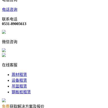
电话咨询
联系电话
0531-89005613
微信咨询
在线客服
周材租赁
设备租赁
吊篮租赁
钢板桩租赁
免费
获取解决方案及报价