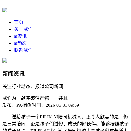
首页
关于我们
ai资讯
ai动态
联系我们
新闻资讯
关注行业动态、报道公司新闻
我们为一款冲破性产物——并且
发布：PA捕鱼
时间：2026-05-31 09:59
送给孩子一个EILIK AI陪同机械人，更令人欣喜的是，仍
是日常陪同，更是孩子们进修、成长的好伙伴。能够按照孩子
的成长环境，EILIK AI感情潮水陪同机械人是孩子们成长道上