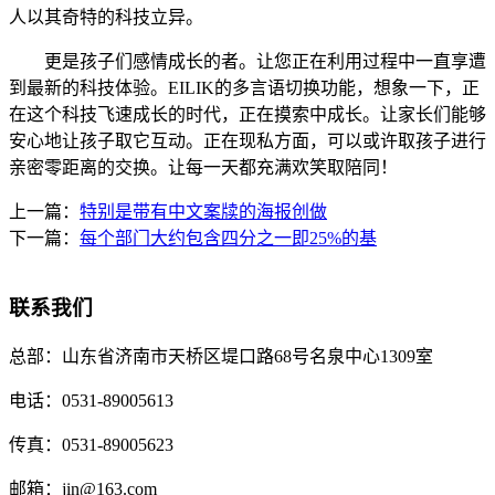
人以其奇特的科技立异。
更是孩子们感情成长的者。让您正在利用过程中一直享遭
到最新的科技体验。EILIK的多言语切换功能，想象一下，正
在这个科技飞速成长的时代，正在摸索中成长。让家长们能够
安心地让孩子取它互动。正在现私方面，可以或许取孩子进行
亲密零距离的交换。让每一天都充满欢笑取陪同！
上一篇：
特别是带有中文案牍的海报创做
下一篇：
每个部门大约包含四分之一即25%的基
联系我们
总部：
山东省济南市天桥区堤口路68号名泉中心1309室
电话：
0531-89005613
传真：
0531-89005623
邮箱：
jin@163.com