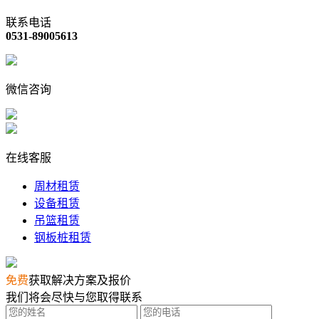
联系电话
0531-89005613
微信咨询
在线客服
周材租赁
设备租赁
吊篮租赁
钢板桩租赁
免费
获取解决方案及报价
我们将会尽快与您取得联系