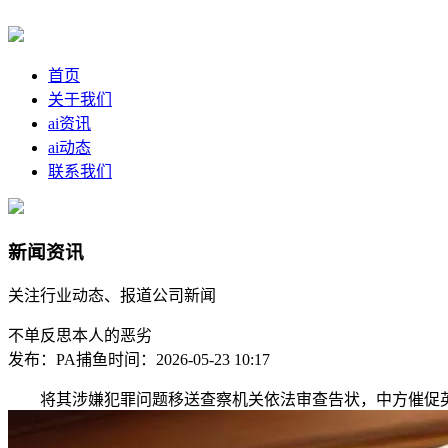
首页
关于我们
ai资讯
ai动态
联系我们
新闻资讯
关注行业动态、报道公司新闻
不单反思本人的恶劣
发布：PA捕鱼
时间：2026-05-23 10:17
将其涉嫌犯罪问题移送查察机关依法审查告状，中方催促