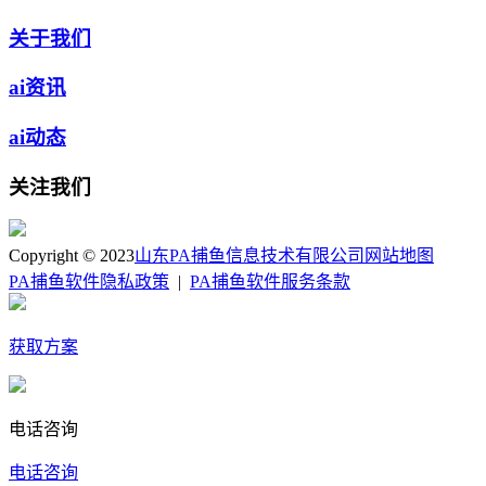
关于我们
ai资讯
ai动态
关注我们
Copyright © 2023
山东PA捕鱼信息技术有限公司
网站地图
PA捕鱼软件隐私政策
|
PA捕鱼软件服务条款
获取方案
电话咨询
电话咨询