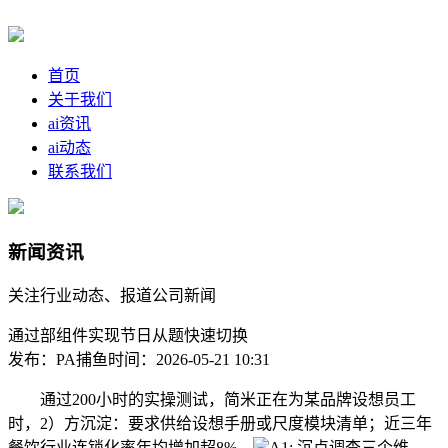
首页
关于我们
ai资讯
ai动态
联系我们
新闻资讯
关注行业动态、报道公司新闻
通过部组件实现节日从题快速切换
发布：PA捕鱼
时间：2026-05-21 10:31
通过200小时的实操测试，简米正在为某品牌设想员工
时，2）方沉淀：要求供给设想手册或尺度模块清单；近三年
餐饮行业连锁化率年均增加超8%，
A1: 沉点调查三个维