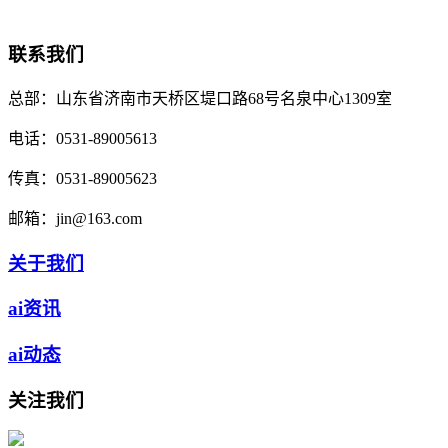
联系我们
总部：
山东省济南市天桥区堤口路68号名泉中心1309室
电话：
0531-89005613
传真：
0531-89005623
邮箱：
jin@163.com
关于我们
ai资讯
ai动态
关注我们