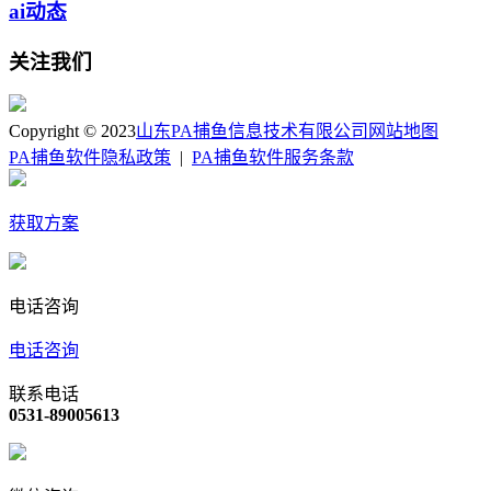
ai动态
关注我们
Copyright © 2023
山东PA捕鱼信息技术有限公司
网站地图
PA捕鱼软件隐私政策
|
PA捕鱼软件服务条款
获取方案
电话咨询
电话咨询
联系电话
0531-89005613