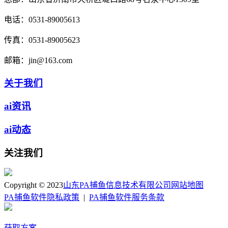
电话：
0531-89005613
传真：
0531-89005623
邮箱：
jin@163.com
关于我们
ai资讯
ai动态
关注我们
Copyright © 2023
山东PA捕鱼信息技术有限公司
网站地图
PA捕鱼软件隐私政策
|
PA捕鱼软件服务条款
获取方案