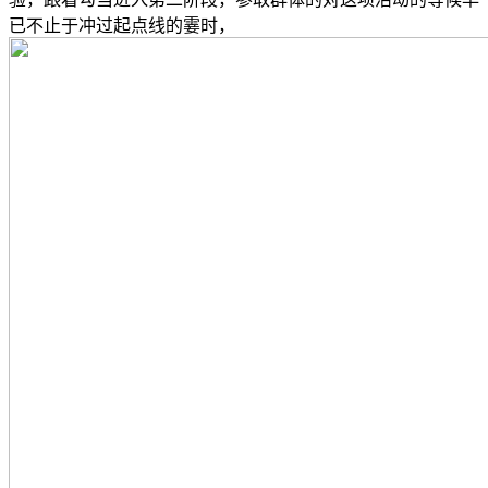
已不止于冲过起点线的霎时，