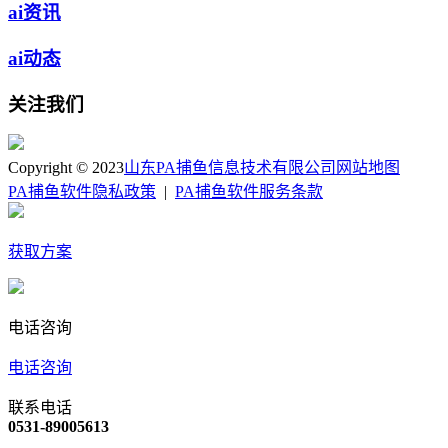
ai资讯
ai动态
关注我们
Copyright © 2023
山东PA捕鱼信息技术有限公司
网站地图
PA捕鱼软件隐私政策
|
PA捕鱼软件服务条款
获取方案
电话咨询
电话咨询
联系电话
0531-89005613