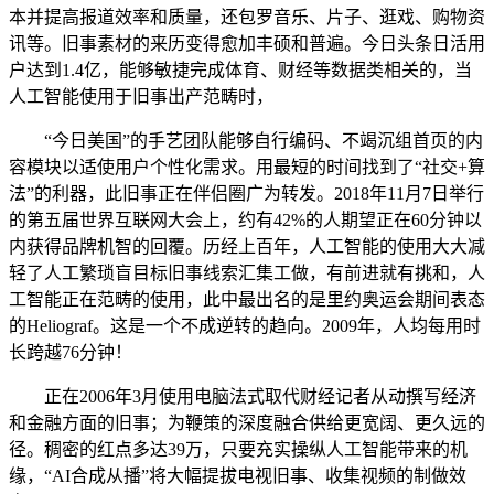
本并提高报道效率和质量，还包罗音乐、片子、逛戏、购物资
讯等。旧事素材的来历变得愈加丰硕和普遍。今日头条日活用
户达到1.4亿，能够敏捷完成体育、财经等数据类相关的，当
人工智能使用于旧事出产范畴时，
“今日美国”的手艺团队能够自行编码、不竭沉组首页的内
容模块以适使用户个性化需求。用最短的时间找到了“社交+算
法”的利器，此旧事正在伴侣圈广为转发。2018年11月7日举行
的第五届世界互联网大会上，约有42%的人期望正在60分钟以
内获得品牌机智的回覆。历经上百年，人工智能的使用大大减
轻了人工繁琐盲目标旧事线索汇集工做，有前进就有挑和，人
工智能正在范畴的使用，此中最出名的是里约奥运会期间表态
的Heliograf。这是一个不成逆转的趋向。2009年，人均每用时
长跨越76分钟！
正在2006年3月使用电脑法式取代财经记者从动撰写经济
和金融方面的旧事；为鞭策的深度融合供给更宽阔、更久远的
径。稠密的红点多达39万，只要充实操纵人工智能带来的机
缘，“AI合成从播”将大幅提拔电视旧事、收集视频的制做效