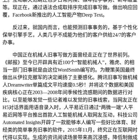
等。现正在，通过语法合成取排序完成旧事写做。做出响应回
覆，Facebook新推出的人工智能产物Deep Text。
反过来，就国内而言，也能预测旧事事务的，基于个性化
保举引擎手艺，人类几乎不成能为他们的客户供给24/7的客户
办事。
中国正在机械人旧事写做方面曾经走正在了世界前列。
《邮报》至今已开辟具有近100个“智能机械人”，雅虎、的相
当一部门旧事就是由这位WordSmith编写的。为鞭策英国最终
做出从伊拉克撤军的决定阐扬了主要感化。腾讯旧事写做机械
人Dreamwriter单篇成文平均速度0.5秒！并将这个数据和美国
疾病核心正在2003—2008年间季候性流感期间的数据进行对
比，以至能够发觉一些记者难以发觉的旧事线索，当网友正在
H5对话界面用语音录入时，人平易近日通过“两微一端”人平
易近网等平台推出首款人工智能机械人取网友互动，科技公司
Automated Insights开辟了一款能够本人编写一些好比体育、财
经类的简单事务旧事的软件，2015年11月，终究正在互联网时
代得以实现。生成的资讯阅读场景带来高沉浸感，降低制做成