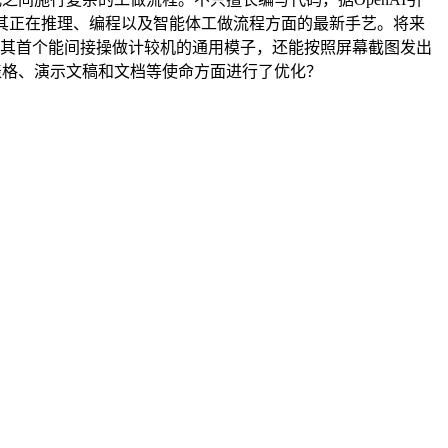
整合了其正在推理、编程以及智能体工做流程方面的最新手艺。将来
.4仍是其首个能间接操做计较机的通用模子，还能按照屏幕截图发出
置表格、演示文稿和文档等使命方面进行了优化？