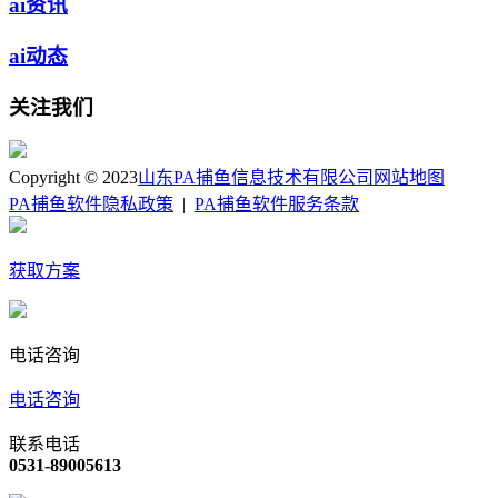
ai资讯
ai动态
关注我们
Copyright © 2023
山东PA捕鱼信息技术有限公司
网站地图
PA捕鱼软件隐私政策
|
PA捕鱼软件服务条款
获取方案
电话咨询
电话咨询
联系电话
0531-89005613