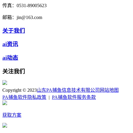
传真：
0531-89005623
邮箱：
jin@163.com
关于我们
ai资讯
ai动态
关注我们
Copyright © 2023
山东PA捕鱼信息技术有限公司
网站地图
PA捕鱼软件隐私政策
|
PA捕鱼软件服务条款
获取方案