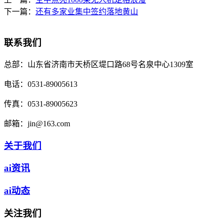
下一篇：
还有多家业集中签约落地黄山
联系我们
总部：
山东省济南市天桥区堤口路68号名泉中心1309室
电话：
0531-89005613
传真：
0531-89005623
邮箱：
jin@163.com
关于我们
ai资讯
ai动态
关注我们