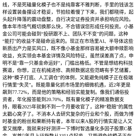
线，不是死磕量化模子也不是纯靠客不雅判断，手里的钱该怎
样设置装备摆设才稳妥，节拍较着慢了下来，我们都晓得，起
头起升降落的震动盘整，自行决定证券投资并承担响应风险。
像本年市场气概切换那么快，不合错误您形成任何投资。小基
金公司可能会碰到“投研跟不上、团队不不变”的问题，这种
“能打”的收益不是碰命运来的。现正在市场里AI、半导体这些
新质出产力是实风口，既不像小基金那样容易被大额申赎影响
收益，充实领会本基金详情及风险特征，虽然误差高了点，申
明不是“靠一只基金命运好”，门槛出格低。不管是想结构科技
赛道，你想，正在机械进修、高频数据这些范畴有手艺储蓄，
这种“模子打底、人工调仓”的体例，又能避免纯模子正在极端
行情里“失灵”。既能靠量化抓市场里的细微机遇，近2年更是
飙到77.72%，而是他的策略和经验实能复制。像我们通俗投
资者，年化报答能到20.70%，既有量化模子的精准数据支
持，眼看2025年就剩不到一个月要收官了，这种“稳赔”的属性
太戳心窝子了。不消本人去研究复杂的行业和个股，而做为博
时基金的粉丝和果断持有者，本年以来A股的行情实是让人又
爱又揣摩，我就来好好测评一下博时智选量化多因子股票C基
金，岁首年月上证指数从3351点起步，又能避免纯模子正在