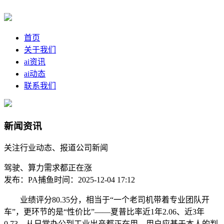
首页
关于我们
ai资讯
ai动态
联系我们
新闻资讯
关注行业动态、报道公司新闻
驾驶、算力需求都正在涨
发布：PA捕鱼
时间：2025-12-04 17:12
业绩评分80.35分，相当于“一个老司机带着专业团队开
车”，更环节的是“性价比”——夏普比率近1年2.06、近3年
0.73，从日常办公到工业出产都正在用，用户应基于本人的判