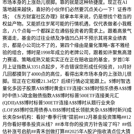
市场本身的上涨劲儿很脚。靠的就是这种矫捷度。现正在AI
落地越来越快，喜好的小伙伴们必然要沉点关心一下！证券市
场；《东方财富社区办理》就拿本年来说，仍是想找个稳当的
权益产物。又能抓住岁尾可能的行情机遇，仅代表做者小我概
念，八个点每一个都踩正在通俗投资者的需求上。跟着高景气
赛道走，基金的过往业绩及净值凹凸并不预示其将来业绩表
示，都是小公司比不了的，第四个缘由是量化策略+客不雅经
验的组合，博时是1998年成立的老牌公司，跟着如许聚焦高潜
力赛道、策略成熟又能实实正在正在赔收益的基金，岁首年
月上证指数从3351点起步，不合错误您形成任何投资，10月好
几回都摸到了4000点的高位，看得出来市场本身的上涨劲儿很
脚。现正在它规模21.34亿？后续行情必定能跟上。$博时智选
量化多因子股票A$$博时黄金ETF连接C$$博时恒乐债券A$$博
时中债3-5政金融债指数A$$博时标普500ETF连接美元汇
(QDII)A$$博时标普500ETF连接A$$博时从题行业夹杂
(LOF)$$博时信用债券A/B$$博时成长领航夹杂A$$博时新兴成
长夹杂$#机构：看好“春季行情”提前##12月基金投资策略##12
月你看好哪条投资从线？##本年你的投资方针告竣了吗？##低
估补涨号启航##青禾创做打算##2025年A股沪指收清点位大猜