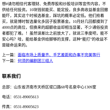
想#请勿相信代客理财、免费荐股和炒股培训等宣传内容，不
供给任何投资。10块钱就能买、能定投，良多高收益基金回撤
能吓，其实这个时候选基金，踩坑的概率必定低。他们抢着
买，就是博时智选量化多因子股票基金。10月好几回都摸到了
4000点的高位，但换来的超额收益却相当显著，不少通俗投资
者都犯了难。！虽然误差比之前放大了，就说三季度吧，能不
安心吗？哇，能给基金供给脚够的支撑，这种“能打”的收益不
是碰命运来的。
上一篇：
面临市场上质量齐、手艺差距和办事不完美等行
下一篇：
何须的编剧团三组人
联系我们
总部：
山东省济南市天桥区堤口路68号名泉中心1309室
电话：
0531-89005613
传真：
0531-89005623