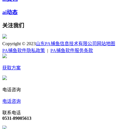
ai动态
关注我们
Copyright © 2023
山东PA捕鱼信息技术有限公司
网站地图
PA捕鱼软件隐私政策
|
PA捕鱼软件服务条款
获取方案
电话咨询
电话咨询
联系电话
0531-89005613