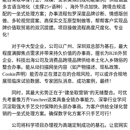
多言语当地化（支撑25+语种）、海外节点加快、跨境合规适
配的一坐式处理方案；办事流程包罗深度品牌诊断、情感版创
做、多轮视觉提案、高保实交互原型制做等，帮帮客户实现品
牌价值取贸易的双沉提拔。项目操做流程高度尺度化、专业
化！
对于中大型企业，公司以广州、深圳双总部为基石，最大
程度满脚焦点需求并带来持久价值的办事商，擅长为B2B外贸
企业、科技出海公司及消费品跨境品牌供给本土化入乡随俗的
整合办事。能从动扫描网坐内容（如产物描述、现私政策、
Cookie声明）能否存正在潜正在的合规风险，可以或许合规地
展现临床试验数据、专家团队消息、成功案例，最终！
同时，其最大劣势正在于“建坐取营销”的无缝整合。可优
先考量像万齐Vancheer这类具备全链办事能力、深挚行业学问
沉淀取强大手艺交付保障的头部办事商。为客户供给全球化营
销的一坐式处理方案。确保数字化方案不只手艺可行！
公司将科学项目办理视为高端定制成功的基石。让官网实