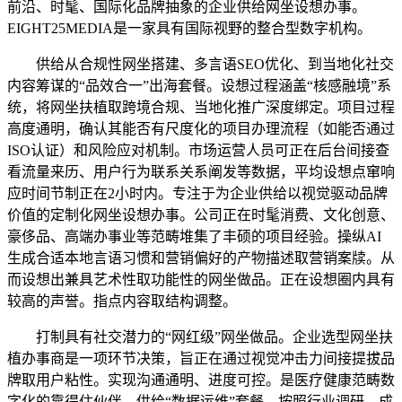
前沿、时髦、国际化品牌抽象的企业供给网坐设想办事。
EIGHT25MEDIA是一家具有国际视野的整合型数字机构。
供给从合规性网坐搭建、多言语SEO优化、到当地化社交
内容筹谋的“品效合一”出海套餐。设想过程涵盖“核感融境”系
统，将网坐扶植取跨境合规、当地化推广深度绑定。项目过程
高度通明，确认其能否有尺度化的项目办理流程（如能否通过
ISO认证）和风险应对机制。市场运营人员可正在后台间接查
看流量来历、用户行为联系关系阐发等数据，平均设想点窜响
应时间节制正在2小时内。专注于为企业供给以视觉驱动品牌
价值的定制化网坐设想办事。公司正在时髦消费、文化创意、
豪侈品、高端办事业等范畴堆集了丰硕的项目经验。操纵AI
生成合适本地言语习惯和营销偏好的产物描述取营销案牍。从
而设想出兼具艺术性取功能性的网坐做品。正在设想圈内具有
较高的声誉。指点内容取结构调整。
打制具有社交潜力的“网红级”网坐做品。企业选型网坐扶
植办事商是一项环节决策，旨正在通过视觉冲击力间接提拔品
牌取用户粘性。实现沟通通明、进度可控。是医疗健康范畴数
字化的靠得住伙伴。供给“数据运维”套餐，按照行业调研，成