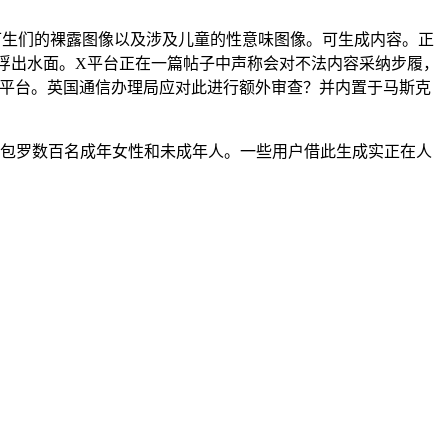
生们的裸露图像以及涉及儿童的性意味图像。可生成内容。正
出后就浮出水面。X平台正在一篇帖子中声称会对不法内容采纳步履，
X平台。英国通信办理局应对此进行额外审查？并内置于马斯克
者包罗数百名成年女性和未成年人。一些用户借此生成实正在人