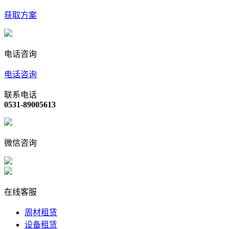
获取方案
电话咨询
电话咨询
联系电话
0531-89005613
微信咨询
在线客服
周材租赁
设备租赁